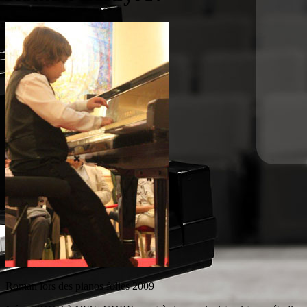
Roman lors des pianos folies 2009