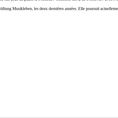
tiftung Musikleben, les deux dernières années. Elle poursuit actuelle