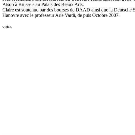
Alsop à Brussels au Palais des Beaux Arts.
Claire est soutenue par des bourses de DAAD ainsi que la Deutsche S
Hanovre avec le professeur Arie Vardi, de puis Octobre 2007.
video