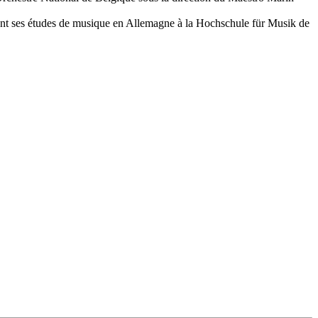
ment ses études de musique en Allemagne à la Hochschule für Musik de