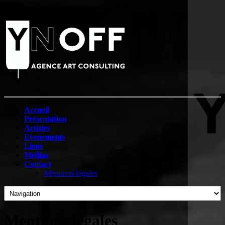
Accueil
Présentation
Artistes
Évenements
Liens
Médias
Contact
Mentions légales
Mentions légales